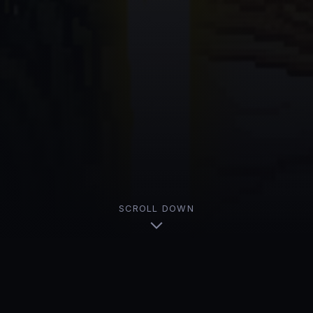
SCROLL DOWN